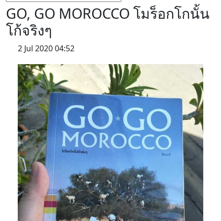
GO, GO MOROCCO โมร็อกโกนั้น
โก้จริงๆ
2 Jul 2020 04:52