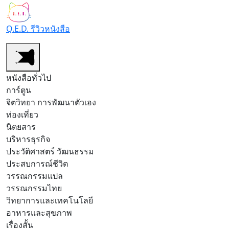
Q.E.D. รีวิวหนังสือ
หนังสือทั่วไป
การ์ตูน
จิตวิทยา การพัฒนาตัวเอง
ท่องเที่ยว
นิตยสาร
บริหารธุรกิจ
ประวัติศาสตร์ วัฒนธรรม
ประสบการณ์ชีวิต
วรรณกรรมแปล
วรรณกรรมไทย
วิทยาการและเทคโนโลยี
อาหารและสุขภาพ
เรื่องสั้น