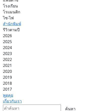
โรงเรียน
โรแมนติก
ไซ-ไฟ
สำนักพิมพ์
รีวิวตามปี
2026
2025
2024
2023
2022
2021
2020
2019
2018
2017
พูดคุย
เกี่ยวกับเรา
ค้นหา