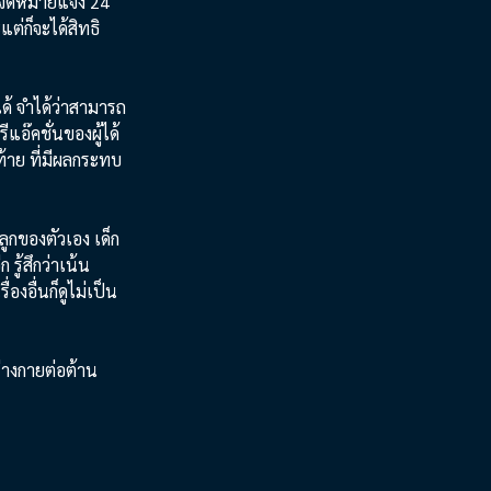
ป็นจดหมายแจ้ง 24
แต่ก็จะได้สิทธิ
ด้ จำได้ว่าสามารถ
แอ๊คชั่นของผู้ได้
้าย ที่มีผลกระทบ
ูกของตัวเอง เด็ก
รู้สึกว่าเน้น
องอื่นก็ดูไม่เป็น
่างกายต่อต้าน