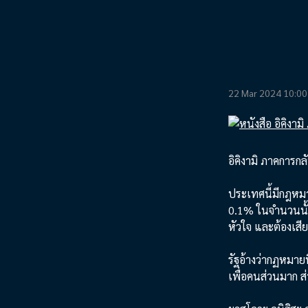
22 Mar 2024 10:00
อิคิงามิ ภาคการก
ประเทศนี้มีกฎหมา
0.1% ในจำนวนนั้
หัวใจ และต้องเสี
รัฐอ้างว่ากฏหมายน
เพื่อคนส่วนมาก ส