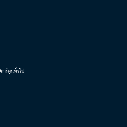
การ์ตูนทั่วไป