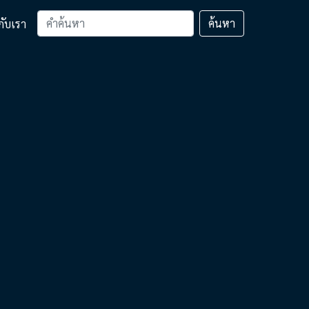
ค้นหา
วกับเรา