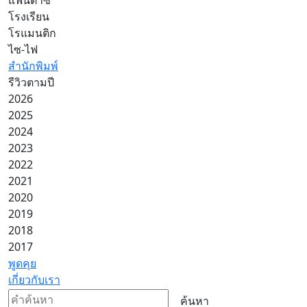
โรงเรียน
โรแมนติก
ไซ-ไฟ
สำนักพิมพ์
รีวิวตามปี
2026
2025
2024
2023
2022
2021
2020
2019
2018
2017
พูดคุย
เกี่ยวกับเรา
ค้นหา