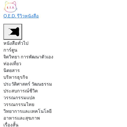
Q.E.D. รีวิวหนังสือ
หนังสือทั่วไป
การ์ตูน
จิตวิทยา การพัฒนาตัวเอง
ท่องเที่ยว
นิตยสาร
บริหารธุรกิจ
ประวัติศาสตร์ วัฒนธรรม
ประสบการณ์ชีวิต
วรรณกรรมแปล
วรรณกรรมไทย
วิทยาการและเทคโนโลยี
อาหารและสุขภาพ
เรื่องสั้น