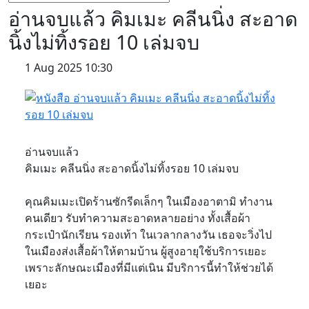
อ่านจบแล้ว คิมเมะ คลีนนิ่ง สะอาด
นิ้งไม่ทิ้งรอย 10 เล่มจบ
1 Aug 2025 10:30
อ่านจบแล้ว
คิมเมะ คลีนนิ่ง สะอาดนิ้งไม่ทิ้งรอย 10 เล่มจบ
คุณคิมเมะเปิดร้านซักรีดเล็กๆ ในเมืองอาตามิ ทำงาน
คนเดียว รับทำความสะอาดหลายอย่าง ทั้งเสื้อผ้า
กระเป๋านักเรียน รองเท้า ในเวลากลางวัน เธอจะวิ่งไป
ในเมืองส่งเสื้อผ้าให้ตามบ้าน ผู้สูงอายุใช้บริการเยอะ
เพราะลักษณะเมืองที่มีแต่เนิน มีบริการนี้ทำให้ช่วยได้
เยอะ