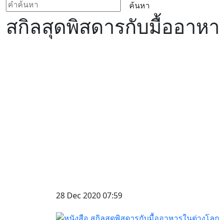
ค้นหา
สกิลสุดพิสดารกับมื้ออาห
28 Dec 2020 07:59