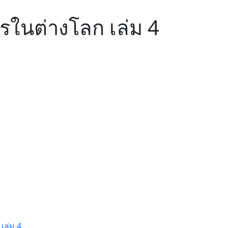
ารในต่างโลก เล่ม 4