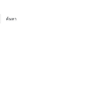
ค้นหา