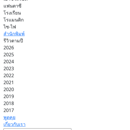
แฟนตาซี
โรงเรียน
โรแมนติก
ไซ-ไฟ
สำนักพิมพ์
รีวิวตามปี
2026
2025
2024
2023
2022
2021
2020
2019
2018
2017
พูดคุย
เกี่ยวกับเรา