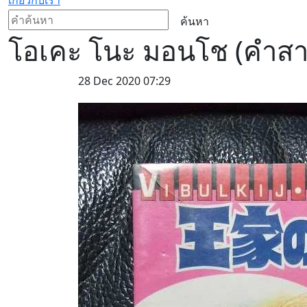
ค้นหา
โอเคะ โนะ มอนโช (คำสา
28 Dec 2020 07:29