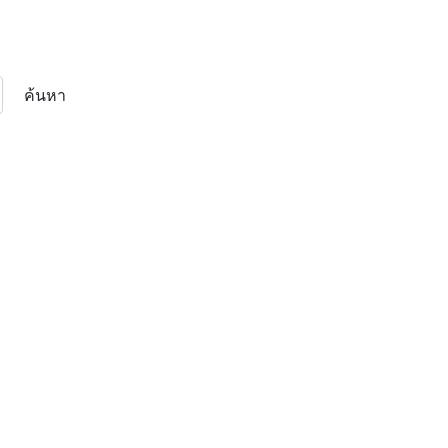
ค้นหา