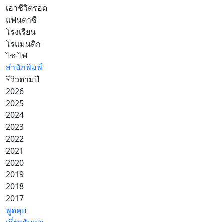
เอาชีวิตรอด
แฟนตาซี
โรงเรียน
โรแมนติก
ไซ-ไฟ
สำนักพิมพ์
รีวิวตามปี
2026
2025
2024
2023
2022
2021
2020
2019
2018
2017
พูดคุย
เกี่ยวกับเรา