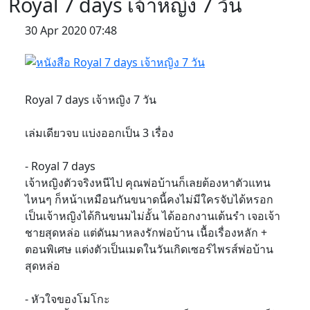
Royal 7 days เจ้าหญิง 7 วัน
30 Apr 2020 07:48
Royal 7 days เจ้าหญิง 7 วัน
เล่มเดียวจบ แบ่งออกเป็น 3 เรื่อง
- Royal 7 days
เจ้าหญิงตัวจริงหนีไป คุณพ่อบ้านก็เลยต้องหาตัวแทน
ไหนๆ ก็หน้าเหมือนกันขนาดนี้คงไม่มีใครจับได้หรอก
เป็นเจ้าหญิงได้กินขนมไม่อั้น ได้ออกงานเต้นรำ เจอเจ้า
ชายสุดหล่อ แต่ดันมาหลงรักพ่อบ้าน เนื้อเรื่องหลัก +
ตอนพิเศษ แต่งตัวเป็นเมดในวันเกิดเซอร์ไพรส์พ่อบ้าน
สุดหล่อ
- หัวใจของโมโกะ