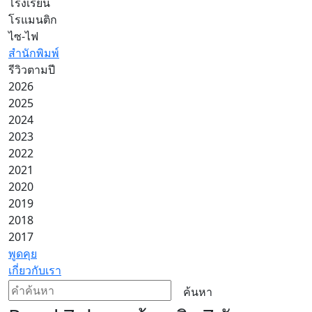
โรงเรียน
โรแมนติก
ไซ-ไฟ
สำนักพิมพ์
รีวิวตามปี
2026
2025
2024
2023
2022
2021
2020
2019
2018
2017
พูดคุย
เกี่ยวกับเรา
ค้นหา