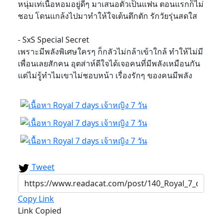
หนุ่มเท่เนื้อหอมอยู่ดีๆ มาเสนอตัวเป็นแฟน ตอนแรกก็ไม่
ชอบ โดนแกล้งไปมาทำให้ใจเต้นตึกตัก รักวัยรุ่นสดใส
- SxS Special Secret
เพราะมีพลังพิเศษใครๆ ก็กลัวไม่กล้าเข้าใกล้ ทำให้ไม่มี
เพื่อนเลยสักคน อุตส่าห์ดีใจได้เจอคนที่มีพลังเหมือนกัน
แต่ไม่รู้ทำไมเขาไม่ชอบหน้า เรื่องรักๆ ของคนมีพลัง
Tweet
Copy Link
Link Copied