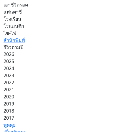
เอาชีวิตรอด
แฟนตาซี
โรงเรียน
โรแมนติก
ไซ-ไฟ
สำนักพิมพ์
รีวิวตามปี
2026
2025
2024
2023
2022
2021
2020
2019
2018
2017
พูดคุย
เกี่ยวกับเรา