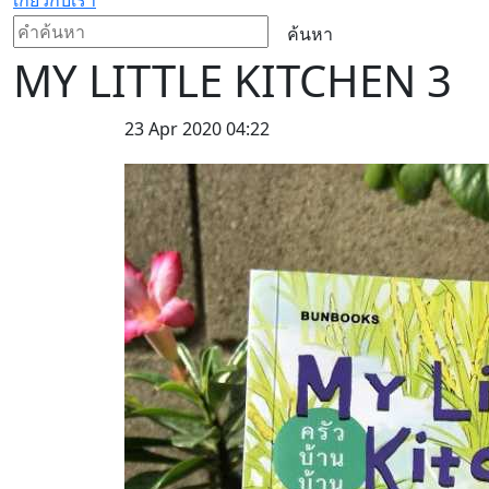
ค้นหา
MY LITTLE KITCHEN 3
23 Apr 2020 04:22