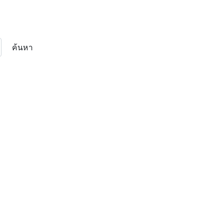
ค้นหา