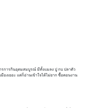
ารการกินอุดมสมบูรณ์ มีทั้งแมลง ปู กบ ปลาตัว
เมืองเยอะ แต่ก็อ่านเข้าใจได้ไม่ยาก ซื้อตอนงาน