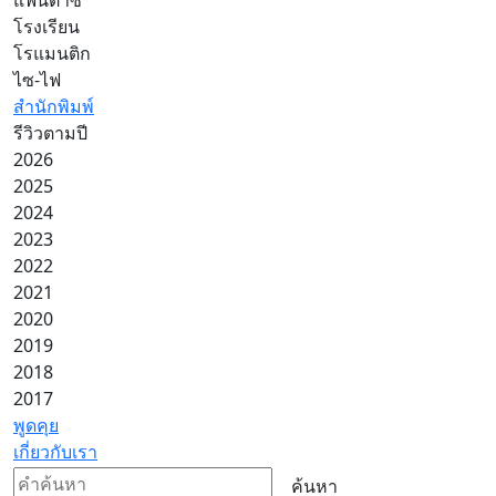
โรงเรียน
โรแมนติก
ไซ-ไฟ
สำนักพิมพ์
รีวิวตามปี
2026
2025
2024
2023
2022
2021
2020
2019
2018
2017
พูดคุย
เกี่ยวกับเรา
ค้นหา