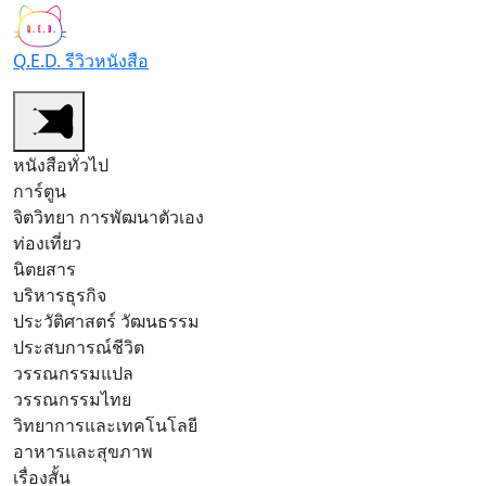
Q.E.D. รีวิวหนังสือ
หนังสือทั่วไป
การ์ตูน
จิตวิทยา การพัฒนาตัวเอง
ท่องเที่ยว
นิตยสาร
บริหารธุรกิจ
ประวัติศาสตร์ วัฒนธรรม
ประสบการณ์ชีวิต
วรรณกรรมแปล
วรรณกรรมไทย
วิทยาการและเทคโนโลยี
อาหารและสุขภาพ
เรื่องสั้น