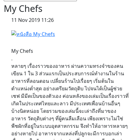
My Chefs
11 Nov 2019 11:26
My Chefs
.
หลายๆ เรื่องราวของอาหาร ผ่านความทรงจำของคน
เขียน 1 ใน 3 ส่วนแรกเป็นประสบการณ์ทำงานในร้าน
อาหารที่ลอนดอน เปลี่ยนร้านไปเรื่อยๆ เริ่มต้นใน
ตำแหน่งต่ำสุด อย่างเตรียมวัตถุดิบ ไปจนได้เป็นผู้ช่วย
เชฟ มีมีดเป็นของตัวเอง ค่อนหลังของเล่มเป็นเรื่องราวที่
เกิดในประเทศไทยและลาว มีประเทศเพื่อนบ้านอื่นๆ
บ้างนิดหน่อย โดยรวมของเล่มนี้จะเล่าถึงที่มาของ
อาหาร วัตถุดิบต่างๆ ที่ผู้คนลืมเลือน เพียงเพราะไม่ใช่
พืชผักที่อยู่ในระบบอุตสาหกรรม จึงทำให้อาหารหลายๆ
อย่างหายไป อาหารจากแหล่งที่ปลูกจะมีการบอกเล่า