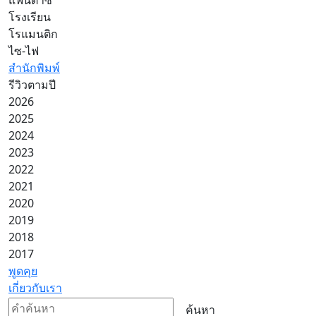
โรงเรียน
โรแมนติก
ไซ-ไฟ
สำนักพิมพ์
รีวิวตามปี
2026
2025
2024
2023
2022
2021
2020
2019
2018
2017
พูดคุย
เกี่ยวกับเรา
ค้นหา