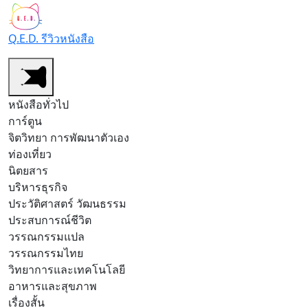
Q.E.D. รีวิวหนังสือ
หนังสือทั่วไป
การ์ตูน
จิตวิทยา การพัฒนาตัวเอง
ท่องเที่ยว
นิตยสาร
บริหารธุรกิจ
ประวัติศาสตร์ วัฒนธรรม
ประสบการณ์ชีวิต
วรรณกรรมแปล
วรรณกรรมไทย
วิทยาการและเทคโนโลยี
อาหารและสุขภาพ
เรื่องสั้น