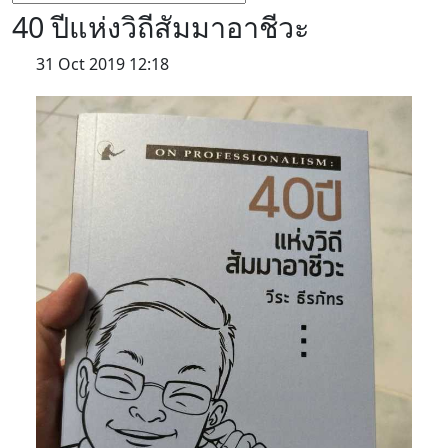
40 ปีแห่งวิถีสัมมาอาชีวะ
31 Oct 2019 12:18