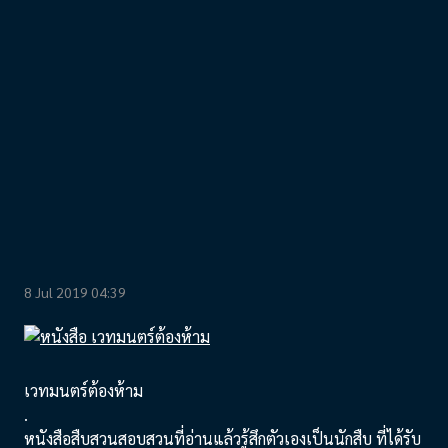
8 Jul 2019 04:39
เวทมนตร์ต้องห้าม
.
หนังสือสืบสวนสอบสวนที่อ่านแล้วรู้สึกตัวเองเป็นนักสืบ ที่ได้รับ