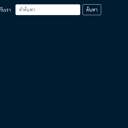
ค้นหา
วกับเรา