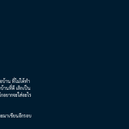
อบ้าน ที่ไม่ได้ทำ
นที่ดี เลิกเป็น
นึกอยากจะใส่อะไร
จจะมาเขียนอีกรอบ