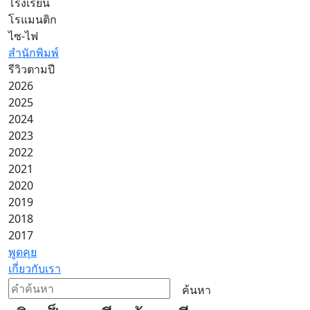
โรงเรียน
โรแมนติก
ไซ-ไฟ
สำนักพิมพ์
รีวิวตามปี
2026
2025
2024
2023
2022
2021
2020
2019
2018
2017
พูดคุย
เกี่ยวกับเรา
ค้นหา