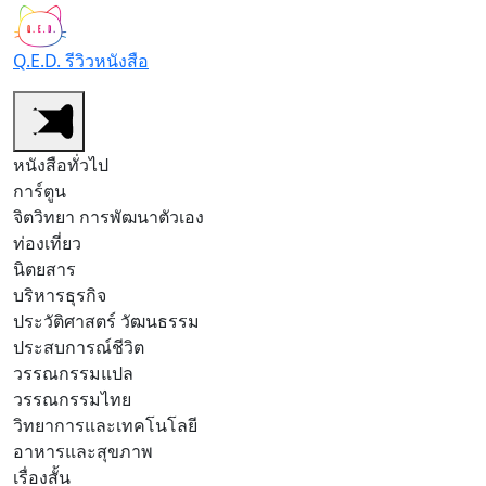
Q.E.D. รีวิวหนังสือ
หนังสือทั่วไป
การ์ตูน
จิตวิทยา การพัฒนาตัวเอง
ท่องเที่ยว
นิตยสาร
บริหารธุรกิจ
ประวัติศาสตร์ วัฒนธรรม
ประสบการณ์ชีวิต
วรรณกรรมแปล
วรรณกรรมไทย
วิทยาการและเทคโนโลยี
อาหารและสุขภาพ
เรื่องสั้น