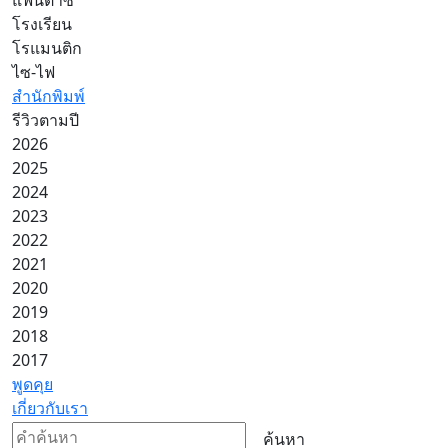
โรงเรียน
โรแมนติก
ไซ-ไฟ
สำนักพิมพ์
รีวิวตามปี
2026
2025
2024
2023
2022
2021
2020
2019
2018
2017
พูดคุย
เกี่ยวกับเรา
ค้นหา