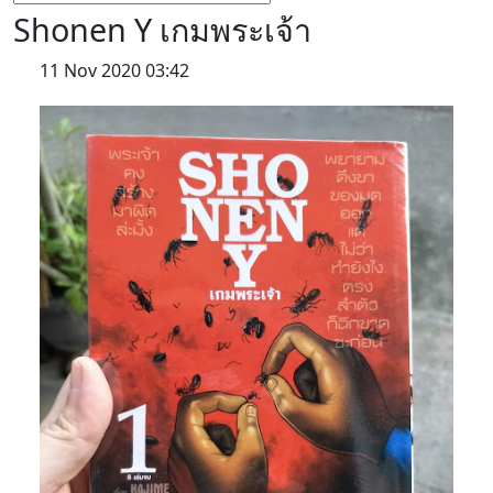
Shonen Y เกมพระเจ้า
11 Nov 2020 03:42