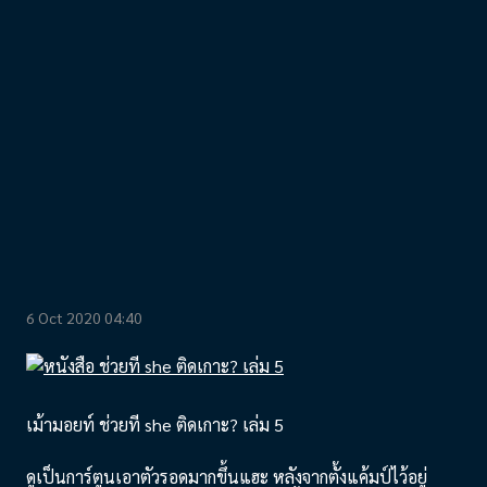
6 Oct 2020 04:40
เม้ามอยท์ ช่วยที she ติดเกาะ? เล่ม 5
ดูเป็นการ์ตูนเอาตัวรอดมากขึ้นแฮะ หลังจากตั้งแค้มป์ไว้อยู่