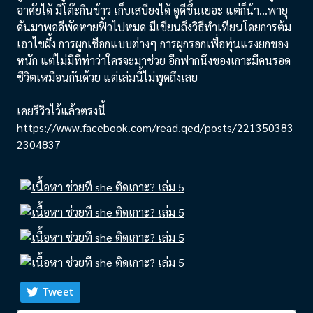
อาศัยได้ มีโต๊ะกินข้าว เก็บเสบียงได้ ดูดีขึ้นเยอะ แต่ก็น้า...พายุ
ดันมาพอดีพัดหายฟิ้วไปหมด มีเขียนถึงวิธีทำเทียนโดยการต้ม
เอาไขผึ้ง การผูกเชือกแบบต่างๆ การผูกรอกเพื่อทุ่นแรงยกของ
หนัก แต่ไม่มีทีท่าว่าใครจะมาช่วย อีกฟากนึงของเกาะมีคนรอด
ชีวิตเหมือนกันด้วย แต่เล่มนี้ไม่พูดถึงเลย
เคยรีวิวไว้แล้วตรงนี้
https://www.facebook.com/read.qed/posts/221350383
2304837
Tweet