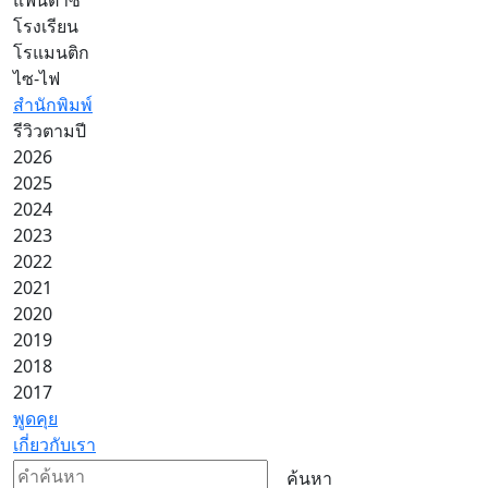
โรงเรียน
โรแมนติก
ไซ-ไฟ
สำนักพิมพ์
รีวิวตามปี
2026
2025
2024
2023
2022
2021
2020
2019
2018
2017
พูดคุย
เกี่ยวกับเรา
ค้นหา