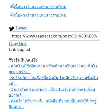
Tweet
Copy Link
Link Copied
รีวิวอื่นที่น่าสนใจ
- สกิลโกงไร้เทียมทาน สร้างตำนานในสองโลก เท็นโจ
ยูยะ ถูกรังแ...
- รักโรคจิต อ่านเรื่องนี้แล้วมันปวดตับจริงๆ ตามชื่อเรื่อ
งมั...
- มันมากับความเหมียว . เรื่องมันเริ่มต้นที่ว่าคนเขียน
อยากเลี...
- ฮอกไกโดสีขาว ☃️ . หนังสือเกี่ยวกับญี่ปุ่นทำให้เรารู้
สึกอบอ...