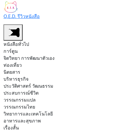
Q.E.D. รีวิวหนังสือ
หนังสือทั่วไป
การ์ตูน
จิตวิทยา การพัฒนาตัวเอง
ท่องเที่ยว
นิตยสาร
บริหารธุรกิจ
ประวัติศาสตร์ วัฒนธรรม
ประสบการณ์ชีวิต
วรรณกรรมแปล
วรรณกรรมไทย
วิทยาการและเทคโนโลยี
อาหารและสุขภาพ
เรื่องสั้น