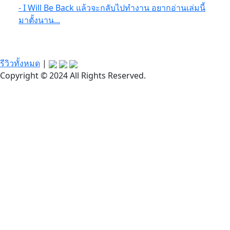
- I Will Be Back แล้วจะกลับไปทำงาน อยากอ่านเล่มนี้
มาตั้งนาน...
รีวิวทั้งหมด
|
Copyright © 2024 All Rights Reserved.