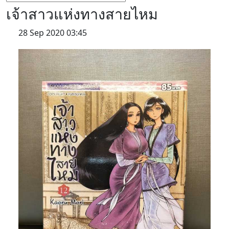
เจ้าสาวแห่งทางสายไหม
28 Sep 2020 03:45