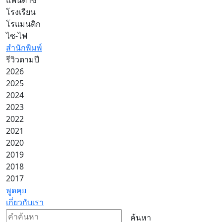
โรงเรียน
โรแมนติก
ไซ-ไฟ
สำนักพิมพ์
รีวิวตามปี
2026
2025
2024
2023
2022
2021
2020
2019
2018
2017
พูดคุย
เกี่ยวกับเรา
ค้นหา