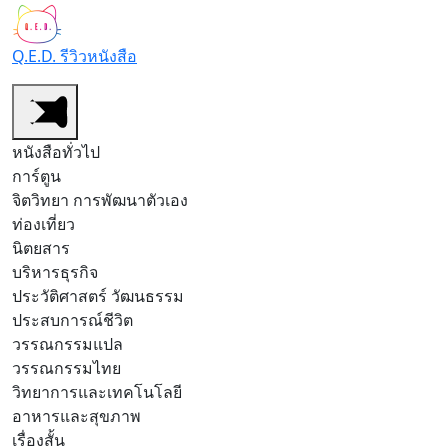
Q.E.D. รีวิวหนังสือ
หนังสือทั่วไป
การ์ตูน
จิตวิทยา การพัฒนาตัวเอง
ท่องเที่ยว
นิตยสาร
บริหารธุรกิจ
ประวัติศาสตร์ วัฒนธรรม
ประสบการณ์ชีวิต
วรรณกรรมแปล
วรรณกรรมไทย
วิทยาการและเทคโนโลยี
อาหารและสุขภาพ
เรื่องสั้น