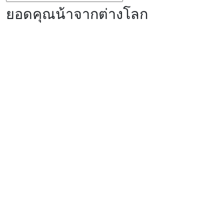
ยอดคุณน้าจากต่างโลก