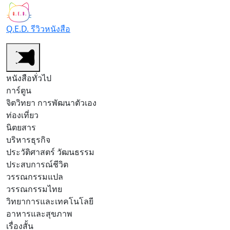
Q.E.D. รีวิวหนังสือ
หนังสือทั่วไป
การ์ตูน
จิตวิทยา การพัฒนาตัวเอง
ท่องเที่ยว
นิตยสาร
บริหารธุรกิจ
ประวัติศาสตร์ วัฒนธรรม
ประสบการณ์ชีวิต
วรรณกรรมแปล
วรรณกรรมไทย
วิทยาการและเทคโนโลยี
อาหารและสุขภาพ
เรื่องสั้น