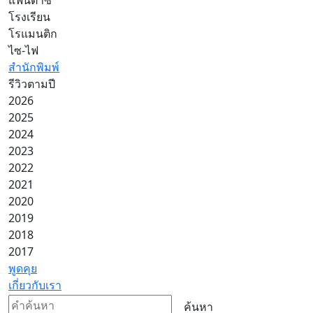
โรงเรียน
โรแมนติก
ไซ-ไฟ
สำนักพิมพ์
รีวิวตามปี
2026
2025
2024
2023
2022
2021
2020
2019
2018
2017
พูดคุย
เกี่ยวกับเรา
ค้นหา