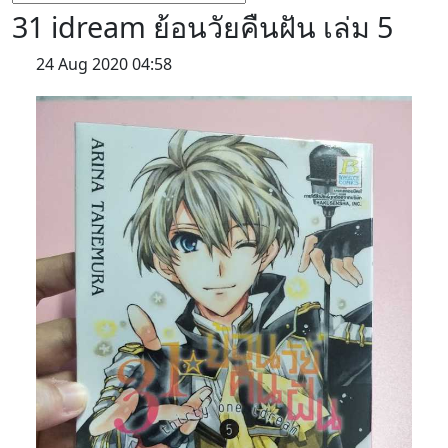
31 idream ย้อนวัยคืนฝัน เล่ม 5
24 Aug 2020 04:58