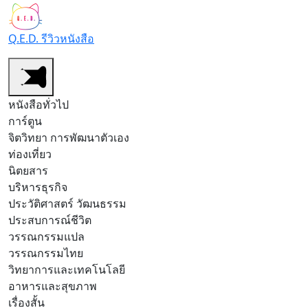
Q.E.D. รีวิวหนังสือ
หนังสือทั่วไป
การ์ตูน
จิตวิทยา การพัฒนาตัวเอง
ท่องเที่ยว
นิตยสาร
บริหารธุรกิจ
ประวัติศาสตร์ วัฒนธรรม
ประสบการณ์ชีวิต
วรรณกรรมแปล
วรรณกรรมไทย
วิทยาการและเทคโนโลยี
อาหารและสุขภาพ
เรื่องสั้น