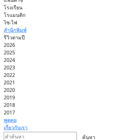
โรงเรียน
โรแมนติก
ไซ-ไฟ
สำนักพิมพ์
รีวิวตามปี
2026
2025
2024
2023
2022
2021
2020
2019
2018
2017
พูดคุย
เกี่ยวกับเรา
ค้นหา