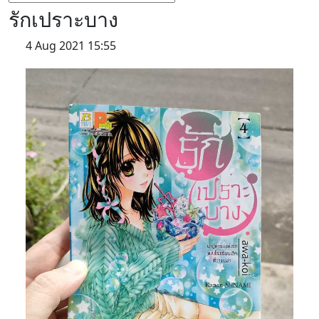
รักเปราะบาง
4 Aug 2021 15:55