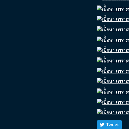
Tweet