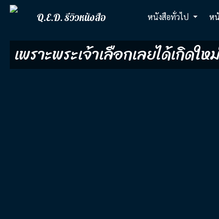
Q.E.D. รีวิวหนังสือ
หนังสือทั่วไป
หน
เพราะพระเจ้าเลือกเลยได้เกิดใหม