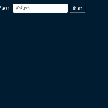
ค้นหา
วกับเรา