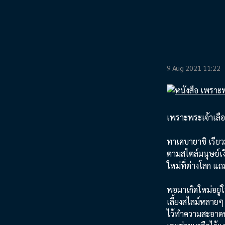
9 Aug 2021 11:22
เพราะพระเจ้าเลือ
ทาเคบายาชิ เรีย
ตามสไตล์มนุษย์เงิน
ใหม่ที่ต่างโลก แ
พอมาเกิดใหม่อยู่ใน
เลี้ยงสไลม์หลายๆ 
ไว้ทำความสะอาดห้