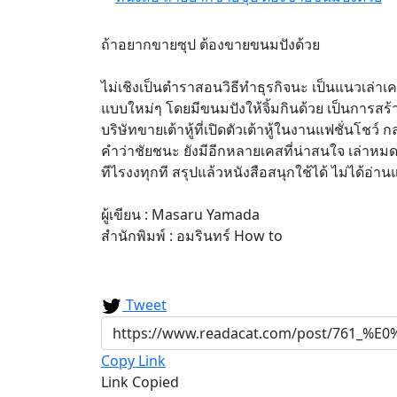
ถ้าอยากขายซุป ต้องขายขนมปังด้วย
ไม่เชิงเป็นตำราสอนวิธีทำธุรกิจนะ เป็นแนวเล่าเ
แบบใหม่ๆ โดยมีขนมปังให้จิ้มกินด้วย เป็นการสร
บริษัทขายเต้าหู้ที่เปิดตัวเต้าหู้ในงานแฟชั่นโ
คำว่าชัยชนะ ยังมีอีกหลายเคสที่น่าสนใจ เล่าหมด
ทีไรงงทุกที สรุปแล้วหนังสือสนุกใช้ได้ ไม่ได้อ่า
ผู้เขียน : Masaru Yamada
สำนักพิมพ์ : อมรินทร์ How to
Tweet
Copy Link
Link Copied