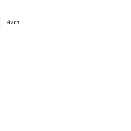
ค้นหา