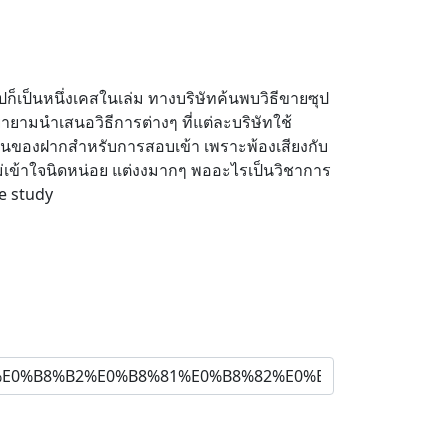
ปก็เป็นหนึ่งเคสในเล่ม ทางบริษัทค้นพบวิธีขายซุป
ายามนำเสนอวิธีการต่างๆ ที่แต่ละบริษัทใช้
อเป็นของฝากสำหรับการสอบเข้า เพราะพ้องเสียงกับ
ไม่เข้าใจนิดหน่อย แต่งงมากๆ พออะไรเป็นวิชาการ
se study