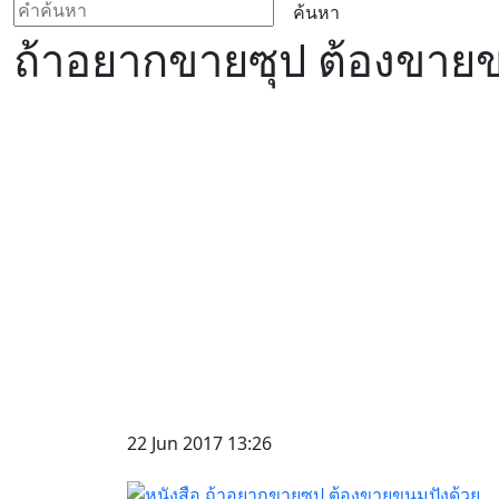
ค้นหา
ถ้าอยากขายซุป ต้องขายข
22 Jun 2017 13:26