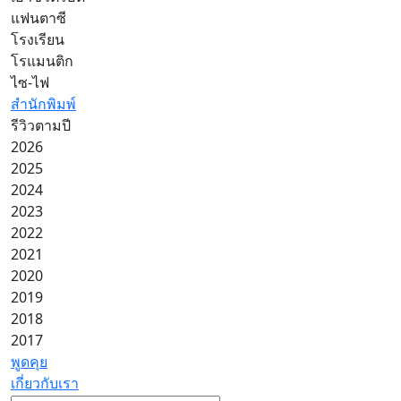
แฟนตาซี
โรงเรียน
โรแมนติก
ไซ-ไฟ
สำนักพิมพ์
รีวิวตามปี
2026
2025
2024
2023
2022
2021
2020
2019
2018
2017
พูดคุย
เกี่ยวกับเรา