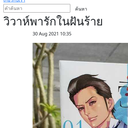
ค้นหา
วิวาห์พารักในฝันร้าย
30 Aug 2021 10:35