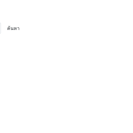
ค้นหา