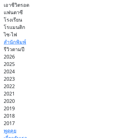
เอาชีวิตรอด
แฟนตาซี
โรงเรียน
โรแมนติก
ไซ-ไฟ
สำนักพิมพ์
รีวิวตามปี
2026
2025
2024
2023
2022
2021
2020
2019
2018
2017
พูดคุย
เกี่ยวกับเรา