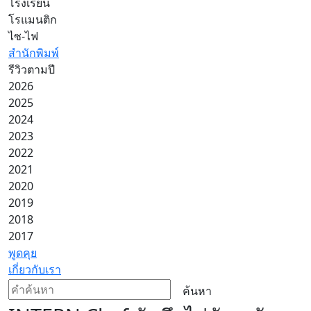
โรงเรียน
โรแมนติก
ไซ-ไฟ
สำนักพิมพ์
รีวิวตามปี
2026
2025
2024
2023
2022
2021
2020
2019
2018
2017
พูดคุย
เกี่ยวกับเรา
ค้นหา