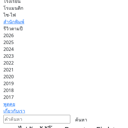
โรงเรียน
โรแมนติก
ไซ-ไฟ
สำนักพิมพ์
รีวิวตามปี
2026
2025
2024
2023
2022
2021
2020
2019
2018
2017
พูดคุย
เกี่ยวกับเรา
ค้นหา