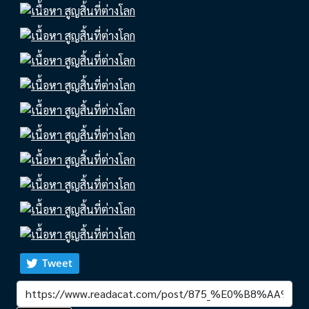
Tweet