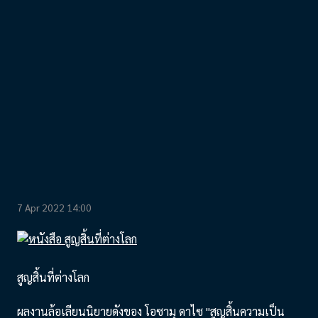
7 Apr 2022 14:00
สูญสิ้นที่ต่างโลก
ผลงานล้อเลียนนิยายดังของ โอซามุ ดาไซ "สูญสิ้นความเป็น