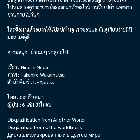
ไปหมด รอดูว่าอาจารย์จะออกมาทำอะไรบ้างหรือเปล่า นอกจาก
ชวนตายไปวันๆ
ใครซื้อมาแล้วอยากให้เปิดปกในดู เราชอบนะ มันดูเรียบง่ายมินิ
มอล แต่ดูดี
ความสนุก : ยังเฉยๆ รอดูต่อไป
เรื่อง : Hiroshi Noda
ภาพ : Takahiro Wakamatsu
สำนักพิมพ์ : DEXpress
ไทย : ออกถึงเล่ม 1
ญี่ปุ่น : 6 เล่ม ยังไม่จบ
Disqualification from Another World
Disqualified from Otherworldliness
Дисквалифицированный в другом мире