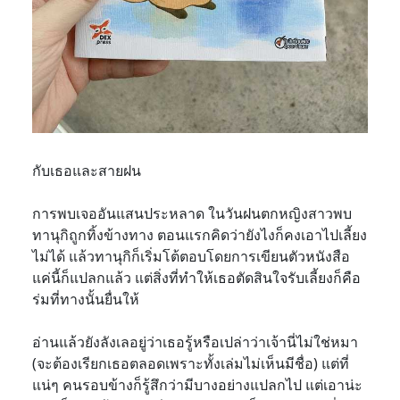
กับเธอและสายฝน
การพบเจออันแสนประหลาด ในวันฝนตกหญิงสาวพบ
ทานุกิถูกทิ้งข้างทาง ตอนแรกคิดว่ายังไงก็คงเอาไปเลี้ยง
ไม่ได้ แล้วทานุกิก็เริ่มโต้ตอบโดยการเขียนตัวหนังสือ
แค่นี้ก็แปลกแล้ว แต่สิ่งที่ทำให้เธอตัดสินใจรับเลี้ยงก็คือ
ร่มที่ทางนั้นยื่นให้
อ่านแล้วยังลังเลอยู่ว่าเธอรู้หรือเปล่าว่าเจ้านี่ไม่ใช่หมา
(จะต้องเรียกเธอตลอดเพราะทั้งเล่มไม่เห็นมีชื่อ) แต่ที่
แน่ๆ คนรอบข้างก็รู้สึกว่ามีบางอย่างแปลกไป แต่เอาน่ะ