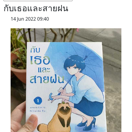
กับเธอและสายฝน
14 Jun 2022 09:40