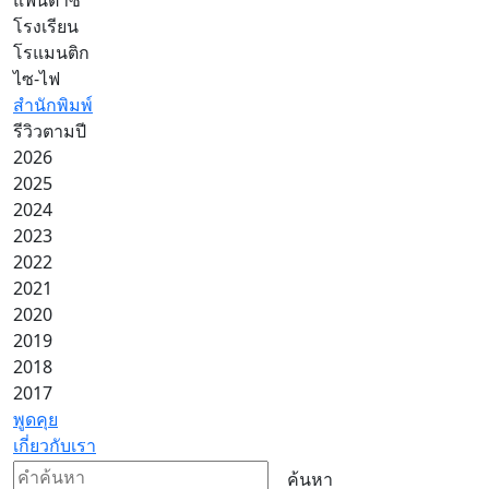
โรงเรียน
โรแมนติก
ไซ-ไฟ
สำนักพิมพ์
รีวิวตามปี
2026
2025
2024
2023
2022
2021
2020
2019
2018
2017
พูดคุย
เกี่ยวกับเรา
ค้นหา