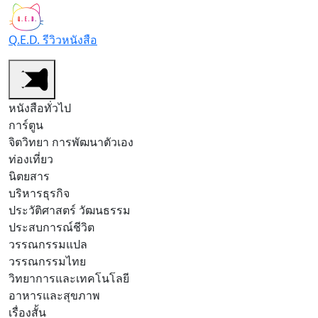
Q.E.D. รีวิวหนังสือ
หนังสือทั่วไป
การ์ตูน
จิตวิทยา การพัฒนาตัวเอง
ท่องเที่ยว
นิตยสาร
บริหารธุรกิจ
ประวัติศาสตร์ วัฒนธรรม
ประสบการณ์ชีวิต
วรรณกรรมแปล
วรรณกรรมไทย
วิทยาการและเทคโนโลยี
อาหารและสุขภาพ
เรื่องสั้น