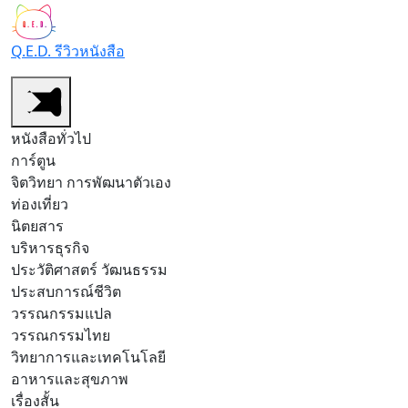
Q.E.D. รีวิวหนังสือ
หนังสือทั่วไป
การ์ตูน
จิตวิทยา การพัฒนาตัวเอง
ท่องเที่ยว
นิตยสาร
บริหารธุรกิจ
ประวัติศาสตร์ วัฒนธรรม
ประสบการณ์ชีวิต
วรรณกรรมแปล
วรรณกรรมไทย
วิทยาการและเทคโนโลยี
อาหารและสุขภาพ
เรื่องสั้น