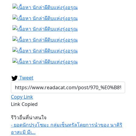
Tweet
Copy Link
Link Copied
รีวิวอื่นที่น่าสนใจ
- ยอดนักปรุงโซมะ กลุ่มเซ็นทรัลโดยการนำของ นาคิริ
อาสะมิ มีเ...