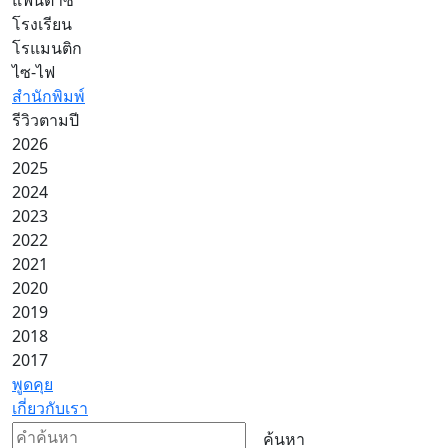
โรงเรียน
โรแมนติก
ไซ-ไฟ
สำนักพิมพ์
รีวิวตามปี
2026
2025
2024
2023
2022
2021
2020
2019
2018
2017
พูดคุย
เกี่ยวกับเรา
ค้นหา