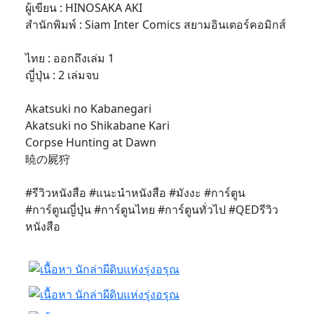
ผู้เขียน : HINOSAKA AKI
สำนักพิมพ์ : Siam Inter Comics สยามอินเตอร์คอมิกส์
ไทย : ออกถึงเล่ม 1
ญี่ปุ่น : 2 เล่มจบ
Akatsuki no Kabanegari
Akatsuki no Shikabane Kari
Corpse Hunting at Dawn
暁の屍狩
#รีวิวหนังสือ #แนะนำหนังสือ #มังงะ #การ์ตูน
#การ์ตูนญี่ปุ่น #การ์ตูนไทย #การ์ตูนทั่วไป #QEDรีวิว
หนังสือ