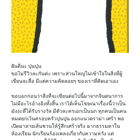
ฝันดีนะ ปุนปุน
ขอไม่รีวิวละกันค่ะ เพราะส่วนใหญ่ไม่เข้าใจในสิ่งที่ผู้
เขียนจะสื่อ มีแต่ความคิดลอยๆ ของเราที่คิดเอาเอง
ขอบอกก่อนว่าสิ่งที่จะเขียนต่อไปนี้มาจากจินตนาการ
ไม่มีอะไรอ้างอิงทั้งสิ้น เราได้เห็นโฆษณาเรื่องนี้ว่าเป็น
มังงะที่ได้รับรางวัล มีตัวละครเอกเป็นนก ทุกคนเป็นคน
หมดยกเว้นครอบครัวปุนปุน ออกแนวดราม่า เศร้า พอ
เปิดมาลายเส้นชวนให้รู้สึกเศร้าจริง ฉากธรรมดาใน
ห้องเรียน นักเรียนร้องเพลงเกี่ยวกับความหวัง แต่