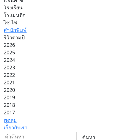
โรงเรียน
โรแมนติก
ไซ-ไฟ
สำนักพิมพ์
รีวิวตามปี
2026
2025
2024
2023
2022
2021
2020
2019
2018
2017
พูดคุย
เกี่ยวกับเรา
ค้นหา