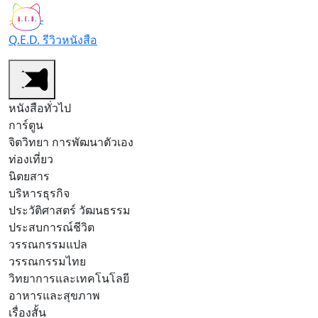
Q.E.D. รีวิวหนังสือ
หนังสือทั่วไป
การ์ตูน
จิตวิทยา การพัฒนาตัวเอง
ท่องเที่ยว
นิตยสาร
บริหารธุรกิจ
ประวัติศาสตร์ วัฒนธรรม
ประสบการณ์ชีวิต
วรรณกรรมแปล
วรรณกรรมไทย
วิทยาการและเทคโนโลยี
อาหารและสุขภาพ
เรื่องสั้น