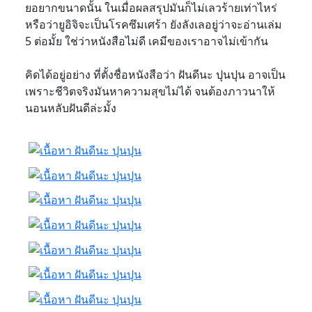
ยอยากขนาดนั้น ในเมื่อผลสรุปมันก็ไม่เลวร้ายเท่าไหร่
หรือว่ายูอิจิจะเป็นโรคซึมเศร้า ยังลังเลอยู่ว่าจะอ่านเล่ม
5 ต่อมั้ย ใช่ว่าหนังสือไม่ดี เคมีของเราอาจไม่เข้ากัน
คิดได้อยู่อย่าง ที่ตั้งชื่อหนังสือว่า ฝันดีนะ ปุนปุน อาจเป็น
เพราะชีวิตจริงมันหาความสุขไม่ได้ จนต้องภาวนาให้
นอนหลับฝันดีล่ะมั้ง