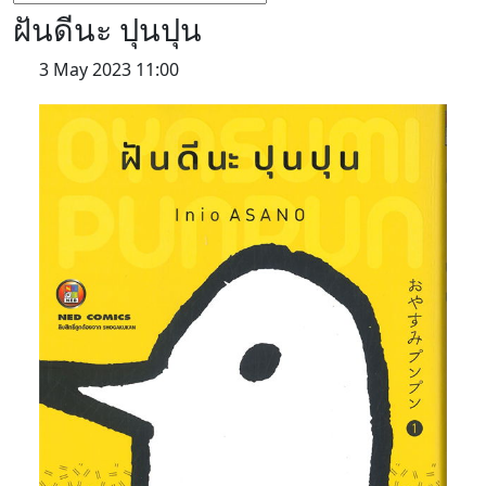
ฝันดีนะ ปุนปุน
3 May 2023 11:00