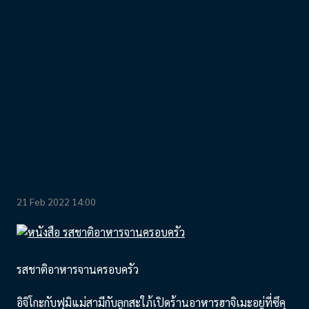
21 Feb 2022 14:00
รสชาติอาหารจานครอบครัว
อิจิโกะกับฟุมิแม่สามีกับลูกสะใภ้เปิดร้านอาหารฮาจิเมะอยู่ที่ซึคุ