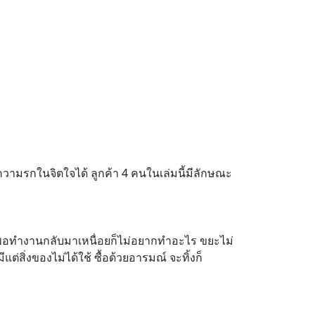
วามรกในจิตใจได้ ลูกค้า 4 คนในเล่มนี้มีลักษณะ
ง พอทำงานกลับมาเหนื่อยก็ไม่อยากทำอะไร ขยะไม่
มีแต่สิ่งของไม่ได้ใช้ ซื้อด้วยอารมณ์ จะทิ้งก็