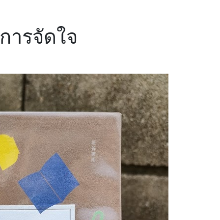
ยการจัดใจ