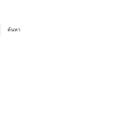
ค้นหา