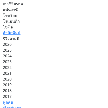
เอาชีวิตรอด
แฟนตาซี
โรงเรียน
โรแมนติก
ไซ-ไฟ
สำนักพิมพ์
รีวิวตามปี
2026
2025
2024
2023
2022
2021
2020
2019
2018
2017
พูดคุย
เกี่ยวกับเรา