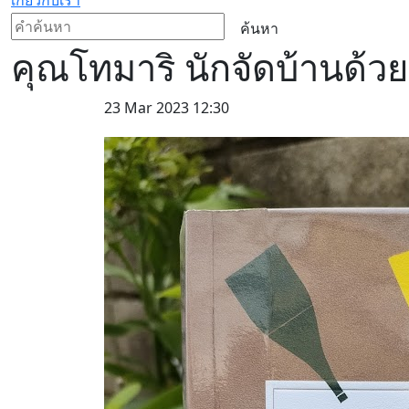
ค้นหา
คุณโทมาริ นักจัดบ้านด้ว
23 Mar 2023 12:30