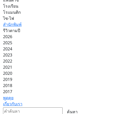
โรงเรียน
โรแมนติก
ไซ-ไฟ
สำนักพิมพ์
รีวิวตามปี
2026
2025
2024
2023
2022
2021
2020
2019
2018
2017
พูดคุย
เกี่ยวกับเรา
ค้นหา