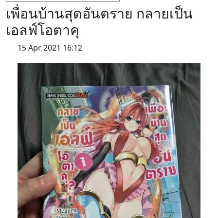
เพื่อนบ้านสุดอันตราย กลายเป็น
เอลฟ์โอตาคุ
15 Apr 2021 16:12