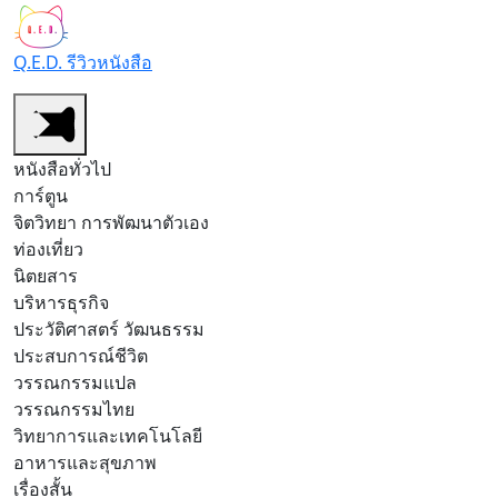
Q.E.D. รีวิวหนังสือ
หนังสือทั่วไป
การ์ตูน
จิตวิทยา การพัฒนาตัวเอง
ท่องเที่ยว
นิตยสาร
บริหารธุรกิจ
ประวัติศาสตร์ วัฒนธรรม
ประสบการณ์ชีวิต
วรรณกรรมแปล
วรรณกรรมไทย
วิทยาการและเทคโนโลยี
อาหารและสุขภาพ
เรื่องสั้น